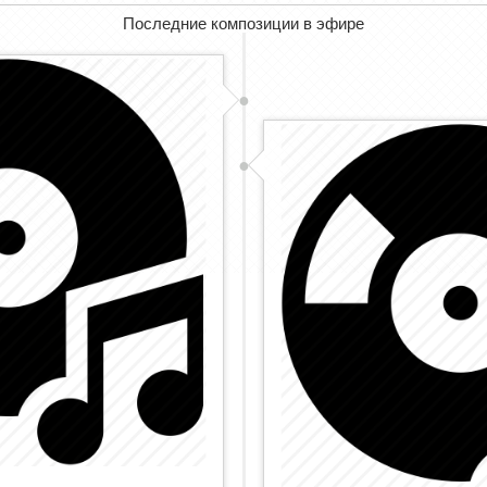
Последние композиции в эфире