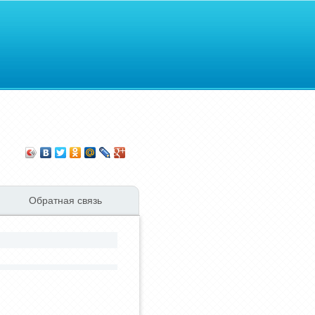
Обратная связь